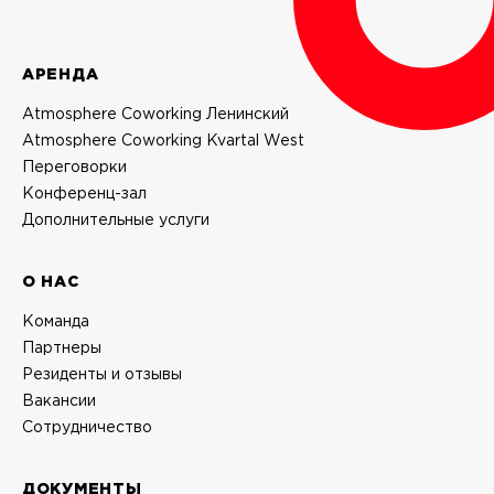
АРЕНДА
Atmosphere Coworking Ленинский
Atmosphere Coworking Kvartal West
Переговорки
Конференц-зал
Дополнительные услуги
О НАС
Команда
Партнеры
Резиденты и отзывы
Вакансии
Сотрудничество
ДОКУМЕНТЫ