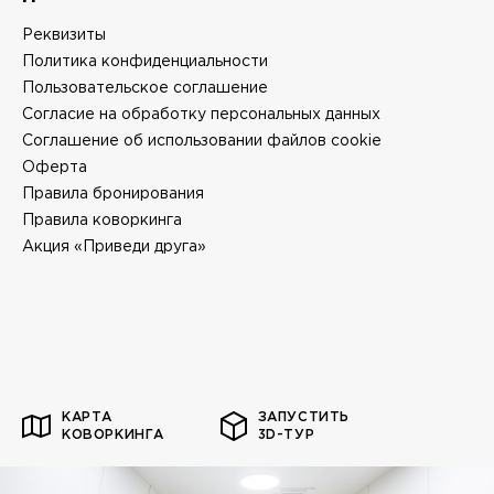
Реквизиты
Политика конфиденциальности
Пользовательское соглашение
Согласие на обработку персональных данных
Соглашение об использовании файлов cookie
Оферта
Правила бронирования
Правила коворкинга
Акция «Приведи друга»
КАРТА
ЗАПУСТИТЬ
КОВОРКИНГА
3D-ТУР