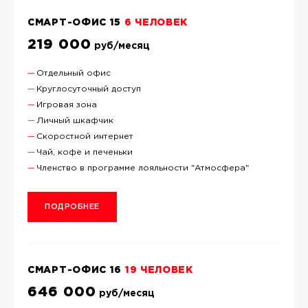
СМАРТ-ОФИС 15
6 ЧЕЛОВЕК
219 000
руб/месяц
Отдельный офис
Круглосуточный доступ
Игровая зона
Личный шкафчик
Скоростной интернет
Чай, кофе и печеньки
Членство в программе лояльности "Атмосфера"
ПОДРОБНЕЕ
СМАРТ-ОФИС 16
19 ЧЕЛОВЕК
646 000
руб/месяц