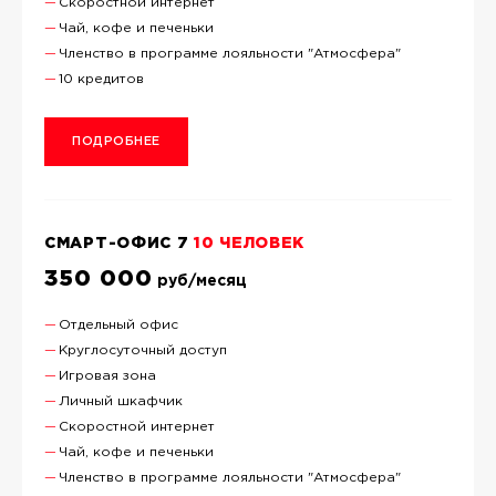
Скоростной интернет
Чай, кофе и печеньки
Членство в программе лояльности "Атмосфера"
10 кредитов
ПОДРОБНЕЕ
СМАРТ-ОФИС 7
10 ЧЕЛОВЕК
350 000
руб/месяц
Отдельный офис
Круглосуточный доступ
Игровая зона
Личный шкафчик
Скоростной интернет
Чай, кофе и печеньки
Членство в программе лояльности "Атмосфера"