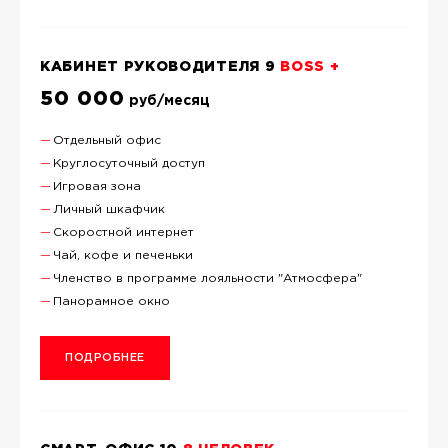
КАБИНЕТ РУКОВОДИТЕЛЯ 9
BOSS +
50 000
руб/месяц
Отдельный офис
Круглосуточный доступ
Игровая зона
Личный шкафчик
Скоростной интернет
Чай, кофе и печеньки
Членство в программе лояльности "Атмосфера"
Панорамное окно
ПОДРОБНЕЕ