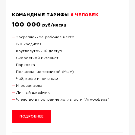
КОМАНДНЫЕ ТАРИФЫ
6 ЧЕЛОВЕК
100 000
руб/месяц
Закрепленное рабочее место
120 кредитов
Круглосуточный доступ
Скоростной интернет
Парковка
Пользование техникой (МФУ)
Чай, кофе и печеньки
Игровая зона
Личный шкафчик
Членство в программе лояльности "Атмосфера"
ПОДРОБНЕЕ