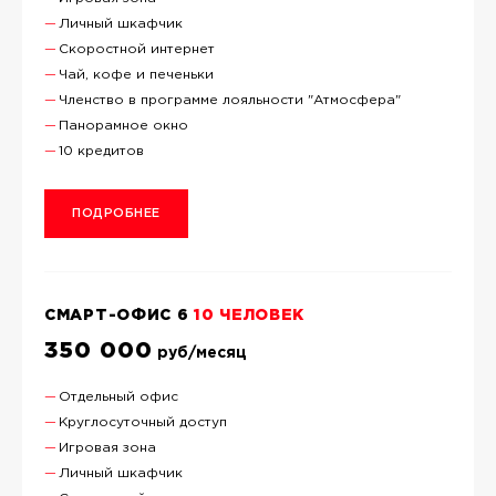
Личный шкафчик
Скоростной интернет
Чай, кофе и печеньки
Членство в программе лояльности "Атмосфера"
Панорамное окно
10 кредитов
ПОДРОБНЕЕ
СМАРТ-ОФИС 6
10 ЧЕЛОВЕК
350 000
руб/месяц
Отдельный офис
Круглосуточный доступ
Игровая зона
Личный шкафчик