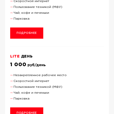
Скоростной интернет
Пользование техникой (МФУ)
Чай, кофе и печеньки
Парковка
ПОДРОБНЕЕ
LITE
ДЕНЬ
1 000
руб/день
Незакрепленное рабочее место
Скоростной интернет
Пользование техникой (МФУ)
Чай, кофе и печеньки
Парковка
ПОДРОБНЕЕ