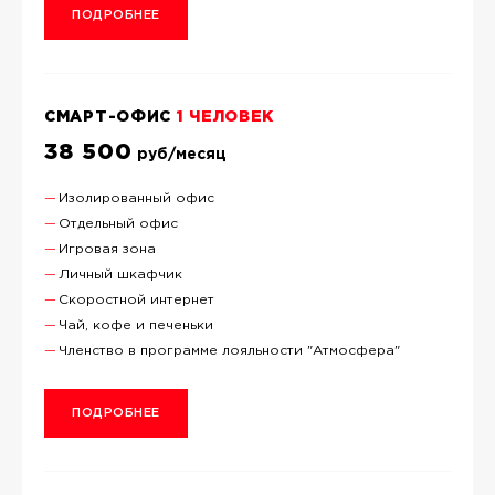
ПОДРОБНЕЕ
СМАРТ-ОФИС
1 ЧЕЛОВЕК
38 500
руб/месяц
Изолированный офис
Отдельный офис
Игровая зона
Личный шкафчик
Скоростной интернет
Чай, кофе и печеньки
Членство в программе лояльности "Атмосфера"
ПОДРОБНЕЕ
+7 (495) 419-50-60