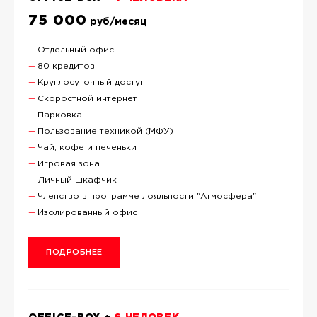
75 000
руб/месяц
Отдельный офис
80 кредитов
Круглосуточный доступ
Скоростной интернет
Парковка
Пользование техникой (МФУ)
Чай, кофе и печеньки
Игровая зона
Личный шкафчик
Членство в программе лояльности "Атмосфера"
Изолированный офис
ПОДРОБНЕЕ