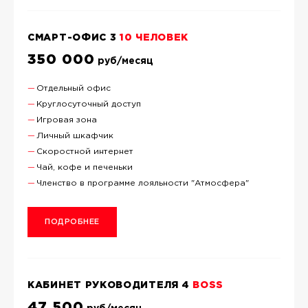
СМАРТ-ОФИС 3
10 ЧЕЛОВЕК
350 000
руб/месяц
Отдельный офис
Круглосуточный доступ
Игровая зона
Личный шкафчик
Скоростной интернет
Чай, кофе и печеньки
Членство в программе лояльности "Атмосфера"
ПОДРОБНЕЕ
КАБИНЕТ РУКОВОДИТЕЛЯ 4
BOSS
47 500