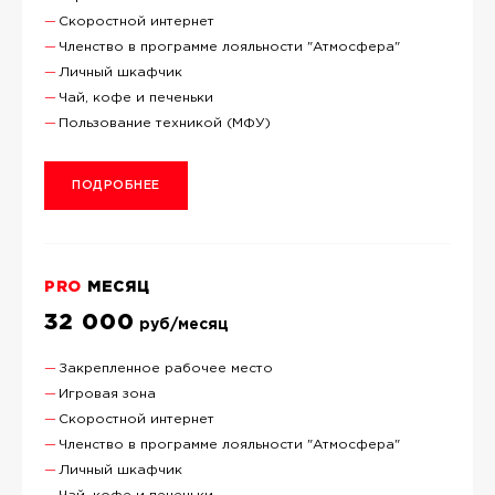
Скоростной интернет
Членство в программе лояльности "Атмосфера"
Личный шкафчик
Чай, кофе и печеньки
Пользование техникой (МФУ)
ПОДРОБНЕЕ
PRO
МЕСЯЦ
32 000
руб/месяц
Закрепленное рабочее место
Игровая зона
Скоростной интернет
Членство в программе лояльности "Атмосфера"
Личный шкафчик