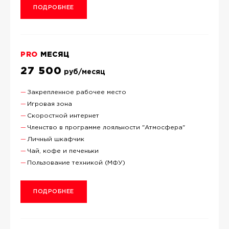
ПОДРОБНЕЕ
PRO
МЕСЯЦ
27 500
руб/месяц
Закрепленное рабочее место
Игровая зона
Скоростной интернет
Членство в программе лояльности "Атмосфера"
Личный шкафчик
Чай, кофе и печеньки
Пользование техникой (МФУ)
ПОДРОБНЕЕ