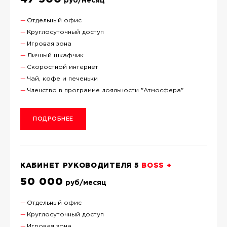
руб/месяц
Отдельный офис
Круглосуточный доступ
Игровая зона
Личный шкафчик
Скоростной интернет
Чай, кофе и печеньки
Членство в программе лояльности "Атмосфера"
ПОДРОБНЕЕ
КАБИНЕТ РУКОВОДИТЕЛЯ 5
BOSS +
50 000
руб/месяц
Отдельный офис
Круглосуточный доступ
Игровая зона