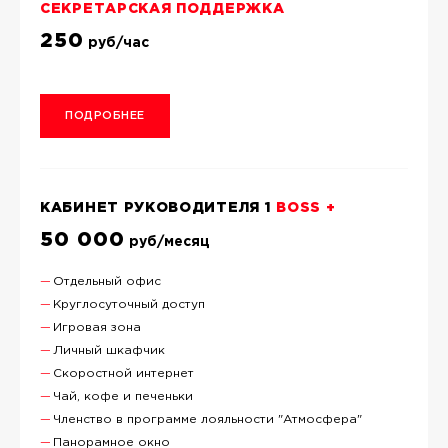
СЕКРЕТАРСКАЯ ПОДДЕРЖКА
250
руб/час
ПОДРОБНЕЕ
КАБИНЕТ РУКОВОДИТЕЛЯ 1
BOSS +
50 000
руб/месяц
Отдельный офис
Круглосуточный доступ
Игровая зона
Личный шкафчик
Скоростной интернет
Чай, кофе и печеньки
Членство в программе лояльности "Атмосфера"
Панорамное окно