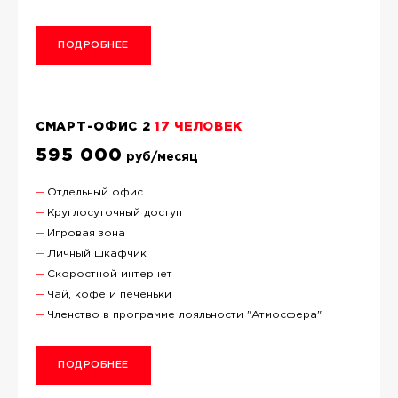
ПОДРОБНЕЕ
СМАРТ-ОФИС 2
17 ЧЕЛОВЕК
595 000
руб/месяц
Отдельный офис
Круглосуточный доступ
Игровая зона
Личный шкафчик
Скоростной интернет
Чай, кофе и печеньки
Членство в программе лояльности "Атмосфера"
ПОДРОБНЕЕ