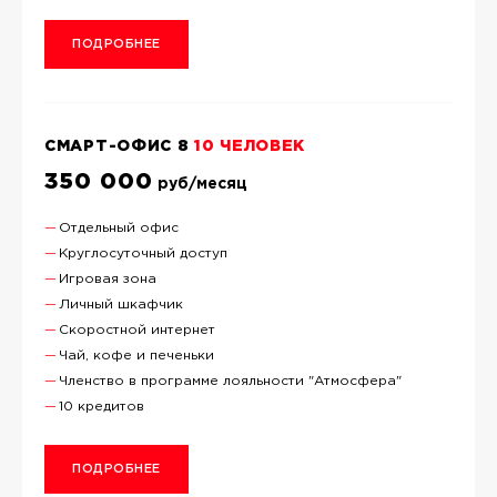
ПОДРОБНЕЕ
СМАРТ-ОФИС 8
10 ЧЕЛОВЕК
350 000
руб/месяц
Отдельный офис
Круглосуточный доступ
Игровая зона
Личный шкафчик
Скоростной интернет
Чай, кофе и печеньки
Членство в программе лояльности "Атмосфера"
10 кредитов
ПОДРОБНЕЕ