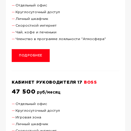
Отдельный офис
Круглосуточный доступ
Личный шкафчик
Скоростной интернет
Чай, кофе и печеньки
Членство в программе лояльности "Атмосфера"
ПОДРОБНЕЕ
КАБИНЕТ РУКОВОДИТЕЛЯ 17
BOSS
47 500
руб/месяц
Отдельный офис
Круглосуточный доступ
Игровая зона
Личный шкафчик
Скоростной интернет