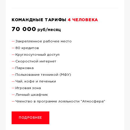
КОМАНДНЫЕ ТАРИФЫ
4 ЧЕЛОВЕКА
70 000
руб/месяц
Закрепленное рабочее место
80 кредитов
Круглосуточный доступ
Скоростной интернет
Парковка
Пользование техникой (МФУ)
Чай, кофе и печеньки
Игровая зона
Личный шкафчик
Членство в программе лояльности "Атмосфера"
ПОДРОБНЕЕ