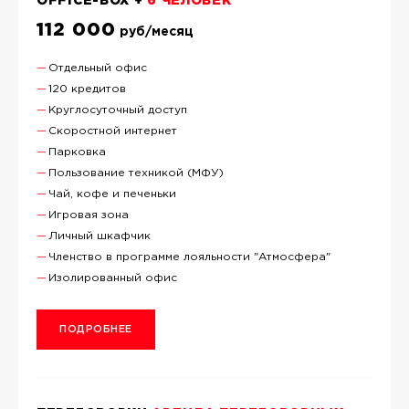
OFFICE-BOX +
6 ЧЕЛОВЕК
112 000
руб/месяц
Отдельный офис
120 кредитов
Круглосуточный доступ
Скоростной интернет
Парковка
Пользование техникой (МФУ)
Чай, кофе и печеньки
Игровая зона
Личный шкафчик
Членство в программе лояльности "Атмосфера"
Изолированный офис
ПОДРОБНЕЕ