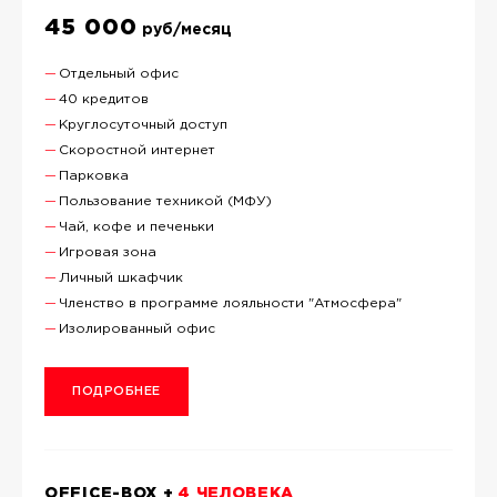
45 000
руб/месяц
Отдельный офис
40 кредитов
Круглосуточный доступ
Скоростной интернет
Парковка
Пользование техникой (МФУ)
Чай, кофе и печеньки
Игровая зона
Личный шкафчик
Членство в программе лояльности "Атмосфера"
Изолированный офис
ПОДРОБНЕЕ
OFFICE-BOX +
4 ЧЕЛОВЕКА