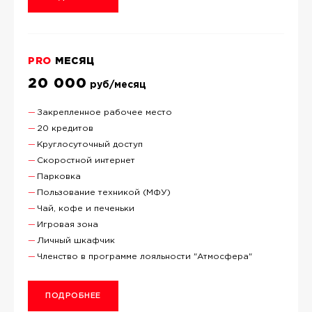
PRO
МЕСЯЦ
20 000
руб/месяц
Закрепленное рабочее место
20 кредитов
Круглосуточный доступ
Скоростной интернет
Парковка
Пользование техникой (МФУ)
Чай, кофе и печеньки
Игровая зона
Личный шкафчик
Членство в программе лояльности "Атмосфера"
ПОДРОБНЕЕ