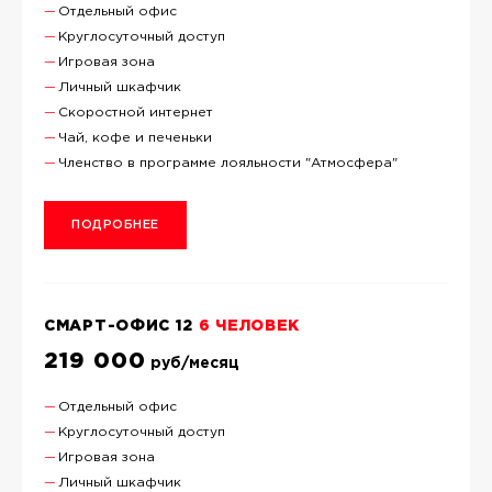
Отдельный офис
Круглосуточный доступ
Игровая зона
Личный шкафчик
Скоростной интернет
Чай, кофе и печеньки
Членство в программе лояльности "Атмосфера"
ПОДРОБНЕЕ
СМАРТ-ОФИС 12
6 ЧЕЛОВЕК
219 000
руб/месяц
Отдельный офис
Круглосуточный доступ
Игровая зона
Личный шкафчик