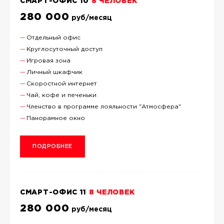
СМАРТ-ОФИС 10
8 ЧЕЛОВЕК
280 000
руб/месяц
Отдельный офис
Круглосуточный доступ
Игровая зона
Личный шкафчик
Скоростной интернет
Чай, кофе и печеньки
Членство в программе лояльности "Атмосфера"
Панорамное окно
ПОДРОБНЕЕ
СМАРТ-ОФИС 11
8 ЧЕЛОВЕК
280 000
руб/месяц