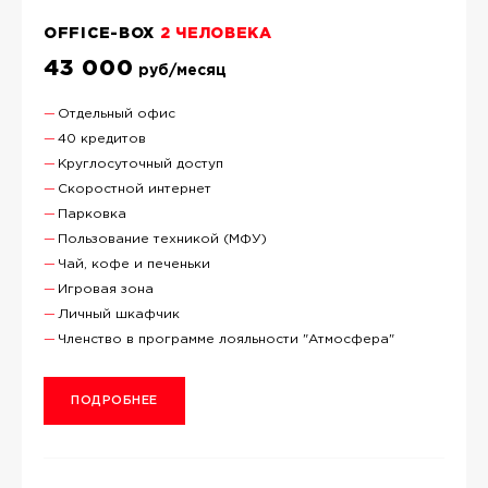
OFFICE-BOX
2 ЧЕЛОВЕКА
43 000
руб/месяц
Отдельный офис
40 кредитов
Круглосуточный доступ
Скоростной интернет
Парковка
Пользование техникой (МФУ)
Чай, кофе и печеньки
Игровая зона
Личный шкафчик
Членство в программе лояльности "Атмосфера"
ПОДРОБНЕЕ