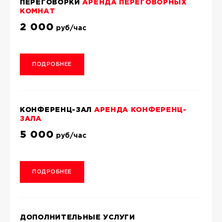
ПЕРЕГОВОРКИ
АРЕНДА ПЕРЕГОВОРНЫХ
КОМНАТ
2 000
руб/час
ПОДРОБНЕЕ
КОНФЕРЕНЦ-ЗАЛ
АРЕНДА КОНФЕРЕНЦ-
ЗАЛА
5 000
руб/час
ПОДРОБНЕЕ
ДОПОЛНИТЕЛЬНЫЕ УСЛУГИ