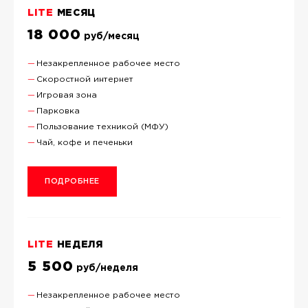
LITE
МЕСЯЦ
18 000
руб/месяц
Незакрепленное рабочее место
Скоростной интернет
Игровая зона
Парковка
Пользование техникой (МФУ)
Чай, кофе и печеньки
ПОДРОБНЕЕ
LITE
НЕДЕЛЯ
5 500
руб/неделя
Незакрепленное рабочее место