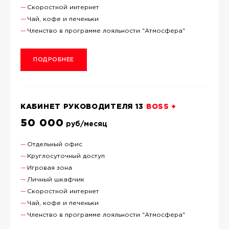
Скоростной интернет
Чай, кофе и печеньки
Членство в программе лояльности "Атмосфера"
ПОДРОБНЕЕ
КАБИНЕТ РУКОВОДИТЕЛЯ 13
BOSS +
50 000
руб/месяц
Отдельный офис
Круглосуточный доступ
Игровая зона
Личный шкафчик
Скоростной интернет
Чай, кофе и печеньки
Членство в программе лояльности "Атмосфера"