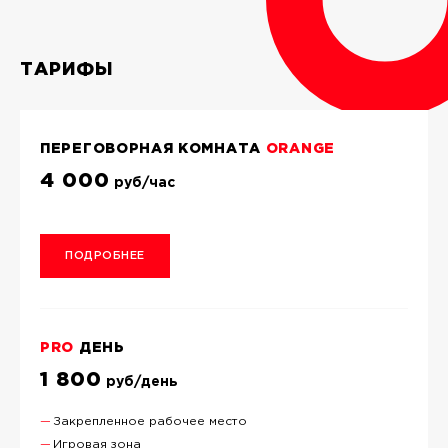
ТАРИФЫ
ПЕРЕГОВОРНАЯ КОМНАТА
ORANGE
4 000
руб/час
ПОДРОБНЕЕ
PRO
ДЕНЬ
1 800
руб/день
Закрепленное рабочее место
Игровая зона