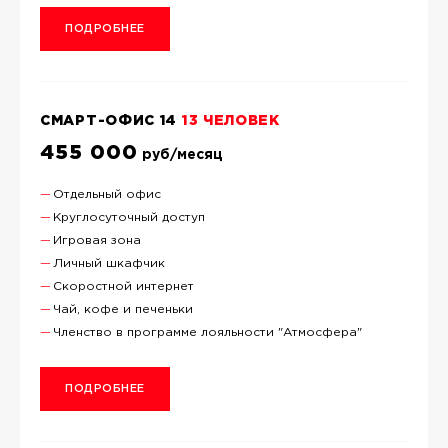
ПОДРОБНЕЕ
СМАРТ-ОФИС 14
13 ЧЕЛОВЕК
455 000
руб/месяц
Отдельный офис
Круглосуточный доступ
Игровая зона
Личный шкафчик
Скоростной интернет
Чай, кофе и печеньки
Членство в программе лояльности "Атмосфера"
ПОДРОБНЕЕ