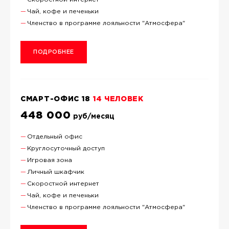
Чай, кофе и печеньки
Членство в программе лояльности "Атмосфера"
ПОДРОБНЕЕ
СМАРТ-ОФИС 18
14 ЧЕЛОВЕК
448 000
руб/месяц
Отдельный офис
Круглосуточный доступ
Игровая зона
Личный шкафчик
Скоростной интернет
Чай, кофе и печеньки
Членство в программе лояльности "Атмосфера"