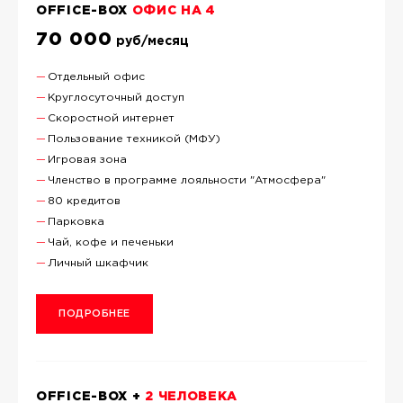
OFFICE-BOX
ОФИС НА 4
70 000
руб/месяц
Отдельный офис
Круглосуточный доступ
Скоростной интернет
Пользование техникой (МФУ)
Игровая зона
Членство в программе лояльности "Атмосфера"
80 кредитов
Парковка
Чай, кофе и печеньки
Личный шкафчик
ПОДРОБНЕЕ
OFFICE-BOX +
2 ЧЕЛОВЕКА